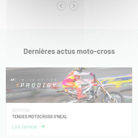
Dernières actus moto-cross
30/07/26
TENUES MOTOCROSS O'NEAL