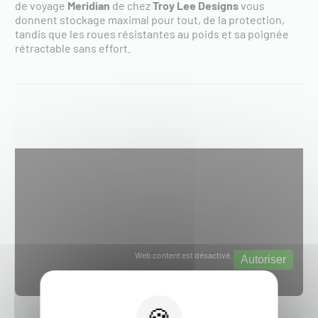
de voyage
Meridian
de chez
Troy Lee Designs
vous
donnent stockage maximal pour tout, de la protection,
tandis que les roues résistantes au poids et sa poignée
rétractable sans effort.
Web content est désactivé.
Autoriser