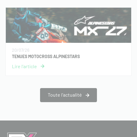
20/07/26
TENUES MOTOCROSS ALPINESTARS
Toute l’actualité