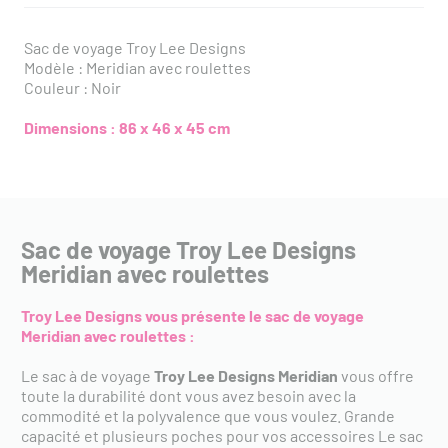
Sac de voyage Troy Lee Designs
Modèle : Meridian avec roulettes
Couleur : Noir
Dimensions : 86 x 46 x 45 cm
Sac de voyage Troy Lee Designs
Meridian avec roulettes
Troy Lee Designs vous présente le sac de voyage
Meridian avec roulettes :
Le sac à de voyage
Troy Lee Designs
Meridian
vous offre
toute la durabilité dont vous avez besoin avec la
commodité et la polyvalence que vous voulez. Grande
capacité et plusieurs poches pour vos accessoires Le sac