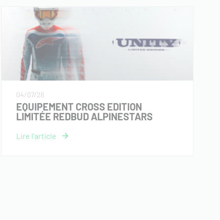
04/07/26
EQUIPEMENT CROSS EDITION
LIMITÉE REDBUD ALPINESTARS