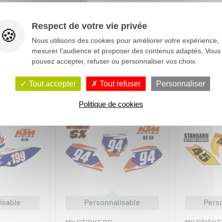
Respect de votre vie privée
Nous utilisons des cookies pour améliorer votre expérience,
mesurer l'audience et proposer des contenus adaptés. Vous
pouvez accepter, refuser ou personnaliser vos choix.
Tout accepter
Tout refuser
Personnaliser
Politique de cookies
isable
Personnalisable
Pers