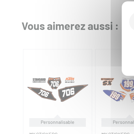
Vous aimerez aussi :
Personnalisable
Personnal