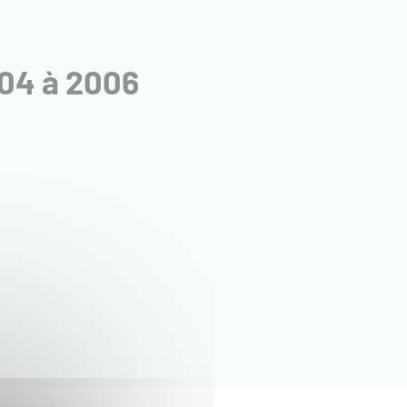
004 à 2006