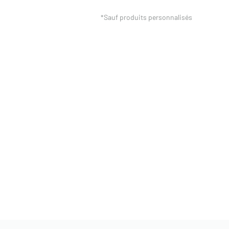
*Sauf produits personnalisés