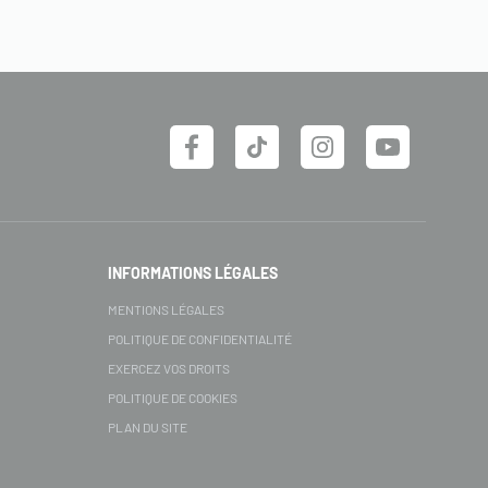
INFORMATIONS LÉGALES
MENTIONS LÉGALES
POLITIQUE DE CONFIDENTIALITÉ
EXERCEZ VOS DROITS
POLITIQUE DE COOKIES
PLAN DU SITE