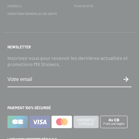
CONSEILS
PLAN DU SITE
CONDITIONS GÉNÉRALES DE VENTE
NEWSLETTER
Inscrivez-vous pour recevoir les dernières actualités et
promotions MX Stickers.
PAIEMENT 100% SÉCURISÉ