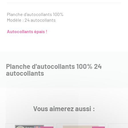
Planche d'autocollants 100%
Modèle : 24 autocollants
Autocollants épais !
Planche d'autocollants 100% 24
autocollants
Vous aimerez aussi :