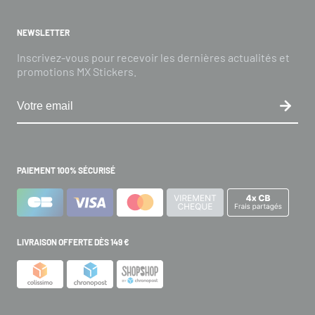
NEWSLETTER
Inscrivez-vous pour recevoir les dernières actualités et
promotions MX Stickers.
PAIEMENT 100% SÉCURISÉ
LIVRAISON OFFERTE DÈS 149 €