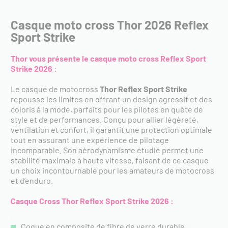
Casque moto cross Thor 2026 Reflex
Sport Strike
Thor vous présente le casque moto cross
Reflex Sport
Strike
2026
:
Le casque de motocross
Thor Reflex Sport Strike
repousse les limites en offrant un design agressif et des
coloris à la mode, parfaits pour les pilotes en quête de
style et de performances. Conçu pour allier légèreté,
ventilation et confort, il garantit une protection optimale
tout en assurant une expérience de pilotage
incomparable. Son aérodynamisme étudié permet une
stabilité maximale à haute vitesse, faisant de ce casque
un choix incontournable pour les amateurs de motocross
et d’enduro.
Casque Cross Thor Reflex Sport Strike 2026 :
Coque en composite de fibre de verre durable