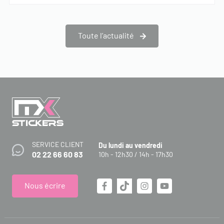
Toute l’actualité
SERVICE CLIENT
Du lundi au vendredi
02 22 66 60 83
10h - 12h30 / 14h - 17h30
Nous écrire