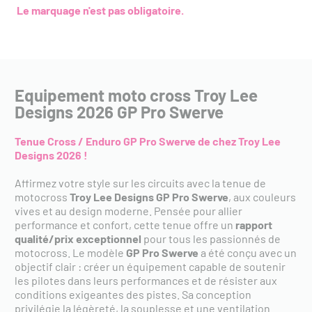
Le marquage n'est pas obligatoire.
Equipement moto cross Troy Lee
Designs 2026 GP Pro Swerve
Tenue Cross / Enduro GP Pro Swerve de chez Troy Lee
Designs 2026 !
Affirmez votre style sur les circuits avec la tenue de
motocross
Troy Lee Designs GP Pro Swerve
, aux couleurs
vives et au design moderne. Pensée pour allier
performance et confort, cette tenue offre un
rapport
qualité/prix exceptionnel
pour tous les passionnés de
motocross. Le modèle
GP Pro Swerve
a été conçu avec un
objectif clair : créer un équipement capable de soutenir
les pilotes dans leurs performances et de résister aux
conditions exigeantes des pistes. Sa conception
privilégie la légèreté, la souplesse et une ventilation