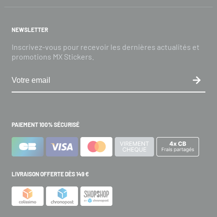
NEWSLETTER
Inscrivez-vous pour recevoir les dernières actualités et
promotions MX Stickers.
PAIEMENT 100% SÉCURISÉ
LIVRAISON OFFERTE DÈS 149 €