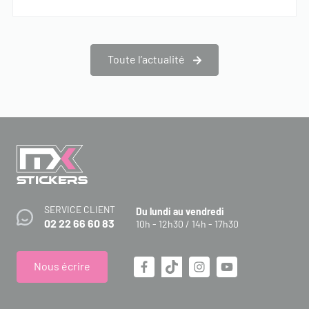
Toute l’actualité
SERVICE CLIENT
Du lundi au vendredi
02 22 66 60 83
10h - 12h30 / 14h - 17h30
Nous écrire