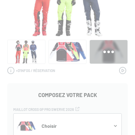
+
D'INFOS / RÉSERVATION
COMPOSEZ VOTRE PACK
MAILLOT CROSS GP PRO SWERVE 2026
Choisir