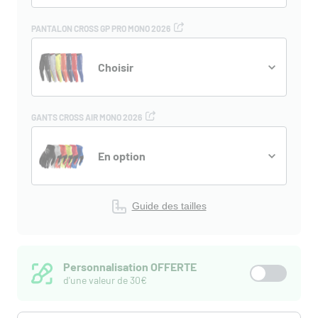
PANTALON CROSS GP PRO MONO 2026
Choisir
GANTS CROSS AIR MONO 2026
En option
Guide des tailles
Personnalisation OFFERTE
d'une valeur de 30€