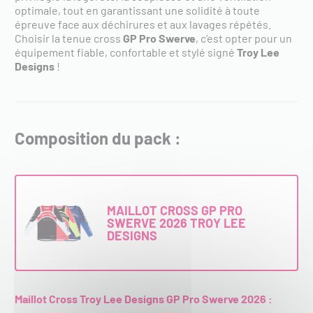
optimale, tout en garantissant une solidité à toute
épreuve face aux déchirures et aux lavages répétés.
Choisir la tenue cross
GP Pro Swerve
, c’est opter pour un
équipement fiable, confortable et stylé signé
Troy Lee
Designs
!
Composition du pack :
MAILLOT CROSS GP PRO
SWERVE 2026 TROY LEE
DESIGNS
Maillot Cross Troy Lee Designs GP Pro Swerve 2026 :