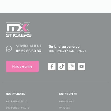
SERVICE CLIENT
Du lundi au vendredi
02 22 66 60 83
10h - 12h30 / 14h - 17h30
Nous écrire
NOS PRODUITS
NOTRE OFFRE
ÉQUIPEMENT MOTO
PROMOTIONS
ÉQUIPEMENT PILOTE
MARQUES