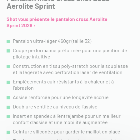
Aerolite Sprint
Shot vous présente le pantalon cross Aerolite
Sprint
2026 :
Pantalon ultra-léger 460gr (taille 32)
Coupe performance préformée pour une position de
pilotage intuitive
Construction en tissu poly-stretch pour la souplesse
et la légèreté avec perforation laser de ventilation
Empiècements cuir résistants à la chaleur et à
l'abrasion
Assise renforcée pour une longévité accrue
Doublure ventilée au niveau de l'assise
Insert en spandex à l'entrejambe pour un meilleur
confort d'assise et une mobilité augmentée
Ceinture siliconée pour garder le maillot en place