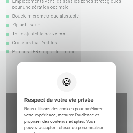
Empiècements ventilés dans les zones stratégiques
pour une aération optimale
Boucle micrométrique ajustable
Zip anti-boue
Taille ajustable par velcro
Couleurs inaltérables
Patches TPR souple de finition
Respect de votre vie privée
Nous utilisons des cookies pour améliorer
votre expérience, mesurer l'audience et
proposer des contenus adaptés. Vous
pouvez accepter, refuser ou personnaliser