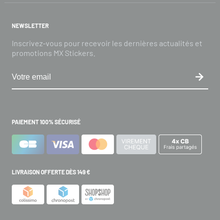
NEWSLETTER
Inscrivez-vous pour recevoir les dernières actualités et
promotions MX Stickers.
PAIEMENT 100% SÉCURISÉ
LIVRAISON OFFERTE DÈS 149 €