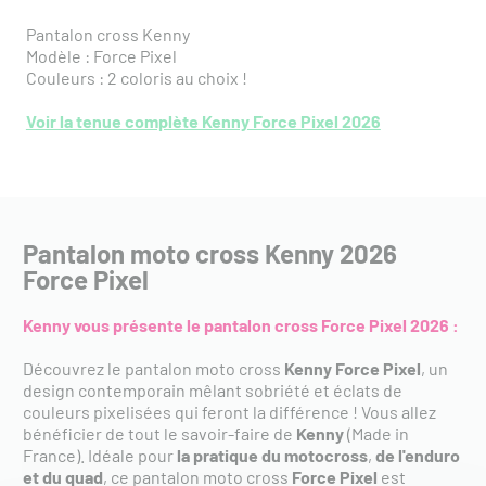
Pantalon cross Kenny
Modèle : Force Pixel
Couleurs : 2 coloris au choix !
Voir la tenue complète Kenny Force Pixel 2026
Pantalon moto cross Kenny 2026
Force Pixel
Kenny vous présente le pantalon cross
Force Pixel
2026 :
Découvrez le pantalon moto cross
Kenny Force Pixel
, un
design contemporain mêlant sobriété et éclats de
couleurs pixelisées qui feront la différence ! Vous allez
bénéficier de tout le savoir-faire de
Kenny
(Made in
France). Idéale pour
la pratique du motocross
,
de l'enduro
et du quad
, ce pantalon moto cross
Force Pixel
est