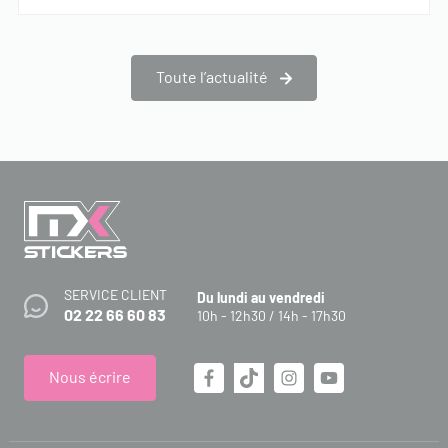
Toute l’actualité
SERVICE CLIENT
Du lundi au vendredi
02 22 66 60 83
10h - 12h30 / 14h - 17h30
Nous écrire