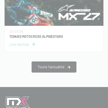
20/07/26
TENUES MOTOCROSS ALPINESTARS
Toute l’actualité