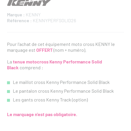
Marque :
KENNY
Référence :
KENNYPERFSOLID26
Pour l'achat de cet équipement moto cross KENNY le
marquage est
OFFERT
(nom + numéro).
La
tenue motocross Kenny Performance Solid
Black
comprend :
Le maillot cross Kenny Performance Solid Black
Le pantalon cross Kenny Performance Solid Black
Les gants cross Kenny Track (option)
Le marquage n'est pas obligatoire.