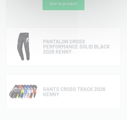
Voir le produit
PANTALON CROSS
PERFORMANCE SOLID BLACK
2026 KENNY
GANTS CROSS TRACK 2026
KENNY