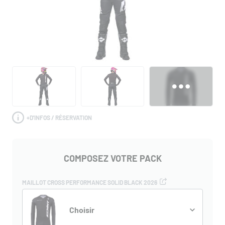
+
D'INFOS / RÉSERVATION
COMPOSEZ VOTRE PACK
MAILLOT CROSS PERFORMANCE SOLID BLACK 2026
Choisir