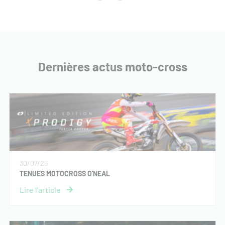
Dernières actus moto-cross
30/07/26
TENUES MOTOCROSS O'NEAL