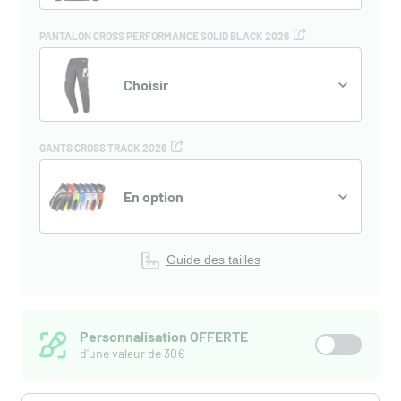
PANTALON CROSS PERFORMANCE SOLID BLACK 2026
Choisir
GANTS CROSS TRACK 2026
En option
Guide des tailles
Personnalisation OFFERTE
d'une valeur de 30€