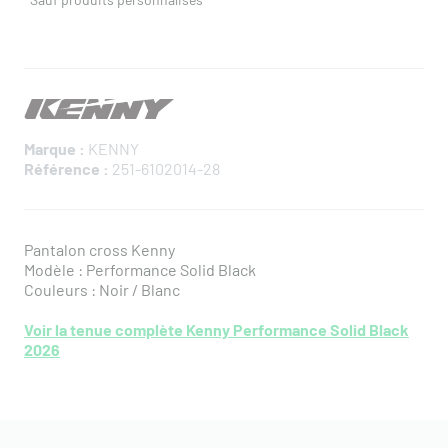
Marque :
KENNY
Référence :
251-6102014-28
Pantalon cross Kenny
Modèle : Performance Solid Black
Couleurs : Noir / Blanc
Voir la tenue complète Kenny Performance Solid Black
2026