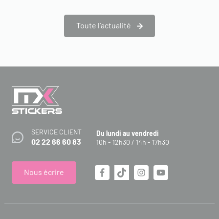
Toute l’actualité
SERVICE CLIENT
Du lundi au vendredi
02 22 66 60 83
10h - 12h30 / 14h - 17h30
Nous écrire