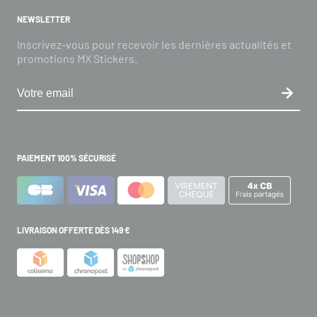
NEWSLETTER
Inscrivez-vous pour recevoir les dernières actualités et
promotions MX Stickers.
PAIEMENT 100% SÉCURISÉ
LIVRAISON OFFERTE DÈS 149 €